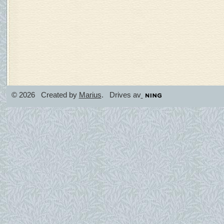
© 2026 Created by
Marius
. Drives av