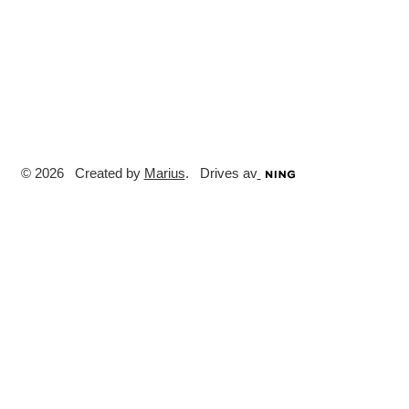
© 2026 Created by
Marius
. Drives av