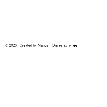
© 2026 Created by
Marius
. Drives av