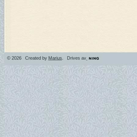
© 2026 Created by
Marius
. Drives av