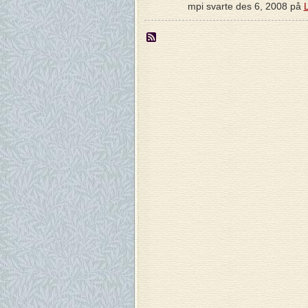
mpi svarte des 6, 2008 på