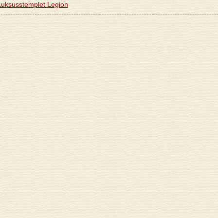
Luksusstemplet Legion