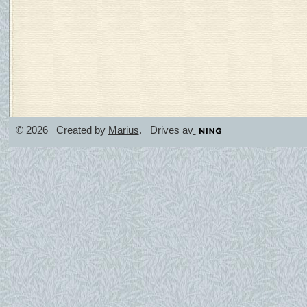
© 2026 Created by
Marius
. Drives av