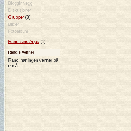
Blogginnlegg
Diskusjoner
(3)
Grupper
Bilder
Fotoalbum
(1)
Randi sine Apps
Randis venner
Randi har ingen venner på
ennå.