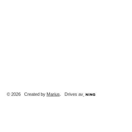
© 2026 Created by
Marius
. Drives av