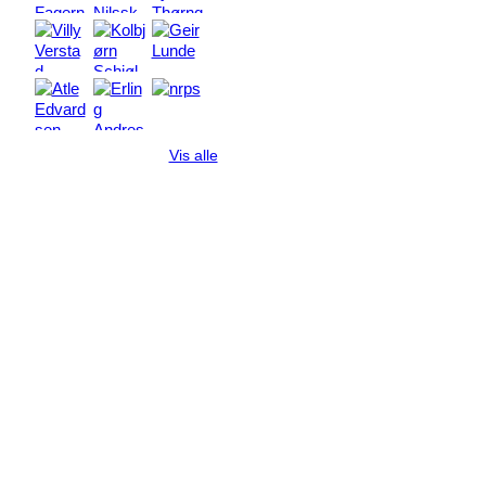
Vis alle