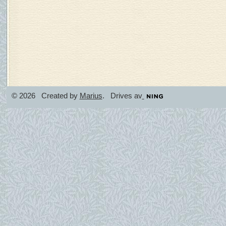
© 2026 Created by
Marius
. Drives av